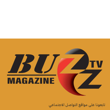
تابعونا على مواقع التواصل الاجتماعي