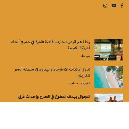
رحلة عبر الزمن: تجارب ثقافية غامرة في جميع أنحاء
أمريكا اللاتينية
سياحة
تذوق ملاذات الاسترخاء والهدوء في منطقة البحر
الكاريبي
الدولية
سياحة
التجوال بهدف التطوع في الخارج وإحداث فرق
سياحة