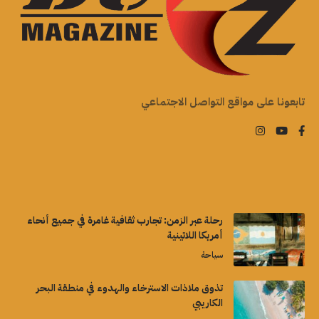
تابعونا على مواقع التواصل الاجتماعي
رحلة عبر الزمن: تجارب ثقافية غامرة في جميع أنحاء
أمريكا اللاتينية
سياحة
تذوق ملاذات الاسترخاء والهدوء في منطقة البحر
الكاريبي