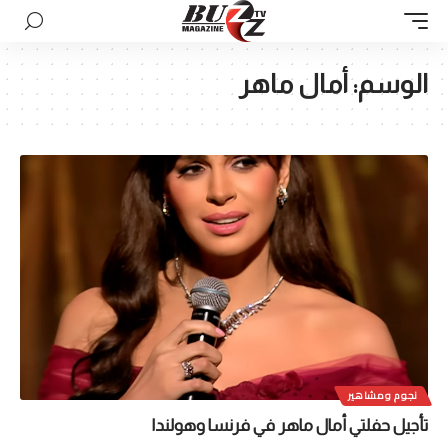
الوسم:
أمال ماهر
نجوم ومشاهير
تأجيل حفلتي أمال ماهر في فرنسا وهولندا