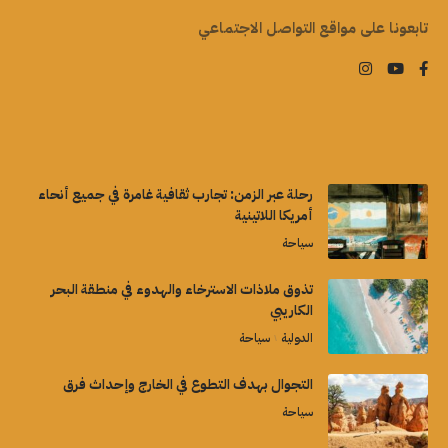
تابعونا على مواقع التواصل الاجتماعي
رحلة عبر الزمن: تجارب ثقافية غامرة في جميع أنحاء
أمريكا اللاتينية
سياحة
تذوق ملاذات الاسترخاء والهدوء في منطقة البحر
الكاريبي
الدولية
سياحة
التجوال بهدف التطوع في الخارج وإحداث فرق
سياحة