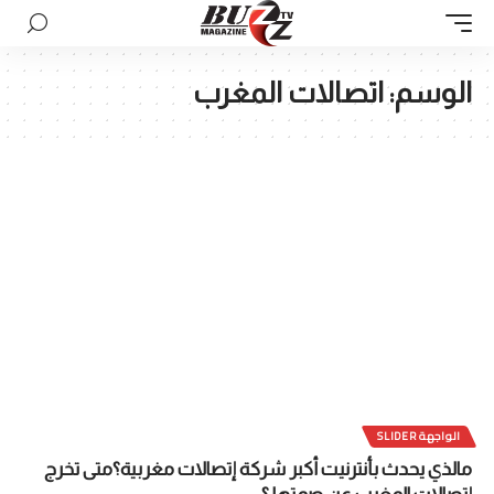
الوسم:
اتصالات المغرب
الواجهة SLIDER
مالذي يحدث بأنترنيت أكبر شركة إتصالات مغربية؟متى تخرج