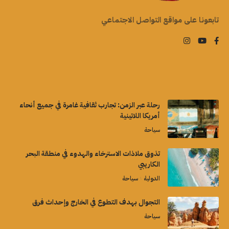
تابعونا على مواقع التواصل الاجتماعي
رحلة عبر الزمن: تجارب ثقافية غامرة في جميع أنحاء
أمريكا اللاتينية
سياحة
تذوق ملاذات الاسترخاء والهدوء في منطقة البحر
الكاريبي
الدولية
سياحة
التجوال بهدف التطوع في الخارج وإحداث فرق
سياحة