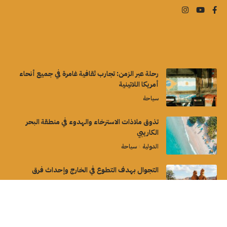
رحلة عبر الزمن: تجارب ثقافية غامرة في جميع أنحاء
أمريكا اللاتينية
سياحة
تذوق ملاذات الاسترخاء والهدوء في منطقة البحر
الكاريبي
الدولية
سياحة
التجوال بهدف التطوع في الخارج وإحداث فرق
سياحة