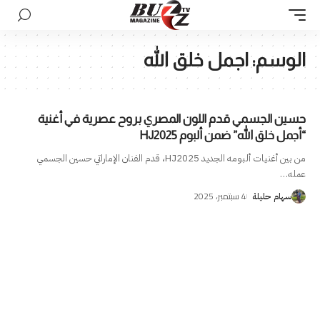
الوسم:
اجمل خلق الله
حسين الجسمي قدم اللون المصري بروح عصرية في أغنية
“أجمل خلق الله” ضمن ألبوم HJ2025
من بين أغنيات ألبومه الجديد HJ2025، قدم الفنان الإماراتي حسين الجسمي
عمله
…
4 سبتمبر، 2025
سهام حليلة