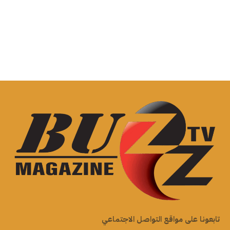
تابعونا على مواقع التواصل الاجتماعي