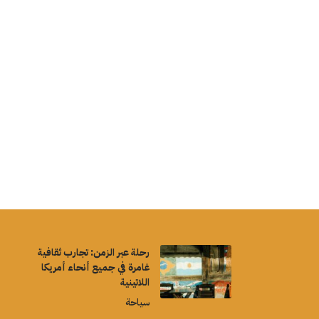
رحلة عبر الزمن: تجارب ثقافية
غامرة في جميع أنحاء أمريكا
اللاتينية
سياحة