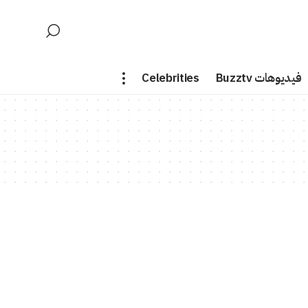
فيديوهات Buzztv
Celebrities