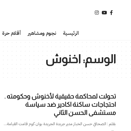
الرئيسية
نجوم ومشاهير
أقلام حرة
الوسم:
اخنوش
تحولت لمحاكمة حقيقية لأخنوش وحكومته .
احتجاجات ساكنة اكادير ضد سياسة
مستشفى الحسن الثاني
بقلم : الصحافي حسن الخباز مدير جريدة الجريدة بوان كوم قامت القيامة
…