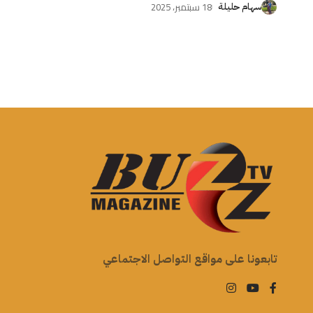
18 سبتمبر، 2025
سهام حليلة
تابعونا على مواقع التواصل الاجتماعي