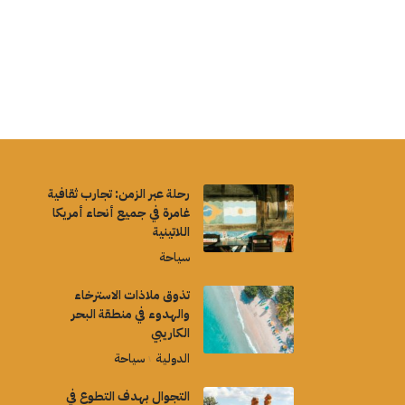
رحلة عبر الزمن: تجارب ثقافية
غامرة في جميع أنحاء أمريكا
اللاتينية
سياحة
تذوق ملاذات الاسترخاء
والهدوء في منطقة البحر
الكاريبي
الدولية
سياحة
التجوال بهدف التطوع في