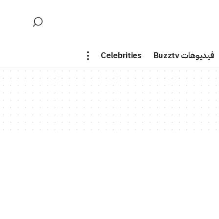
فيديوهات Buzztv
Celebrities