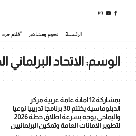
الرئيسية
نجوم ومشاهير
أقلام حرة
الوسم:
الاتحاد البرلماني ا
بمشاركة 12 امانة عامة عربية مركز
الدبلوماسية يختتم 30 برنامجا تدريبيا نوعيا
واليماحى يوجه بسرعة اطلاق خطة 2026
لتطوير الامانات العامة وتمكين البرلمانيين