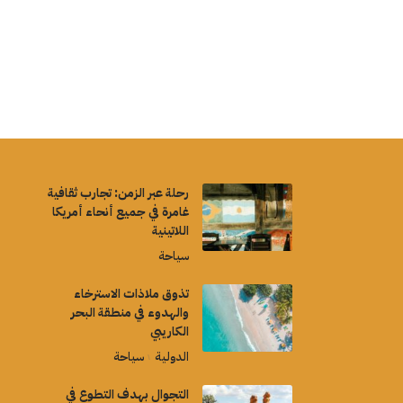
رحلة عبر الزمن: تجارب ثقافية
غامرة في جميع أنحاء أمريكا
اللاتينية
سياحة
تذوق ملاذات الاسترخاء
والهدوء في منطقة البحر
الكاريبي
الدولية
سياحة
التجوال بهدف التطوع في