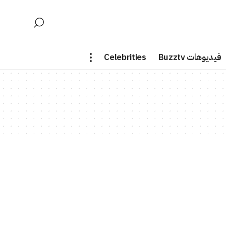
فيديوهات Buzztv
Celebrities