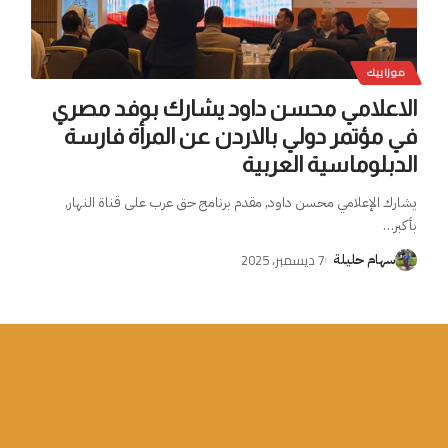
موزاييك
الاعلامي محسن داود يشارك بوفد مصري
في مؤتمر دولي بالاردن عن المرأة فارسة
الدبلوماسية العربية
يشارك الإعلامي محسن داود, مقدم برنامج حق عرب على قناة النهار,
بأكبر
…
7 ديسمبر، 2025
سهام حليلة