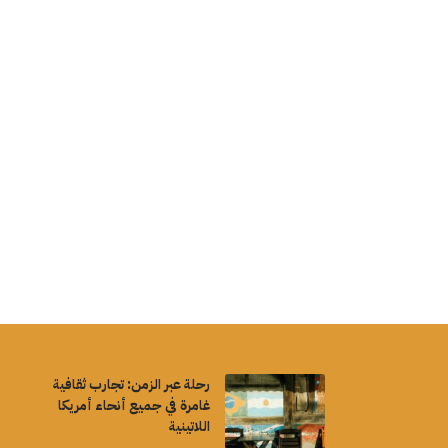
رحلة عبر الزمن: تجارب ثقافية
غامرة في جميع أنحاء أمريكا
اللاتينية