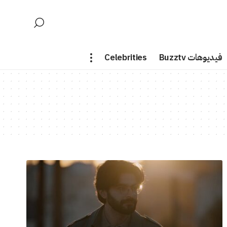
فيديوهات Buzztv
Celebrities