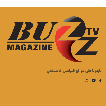
تابعونا على مواقع التواصل الاجتماعي