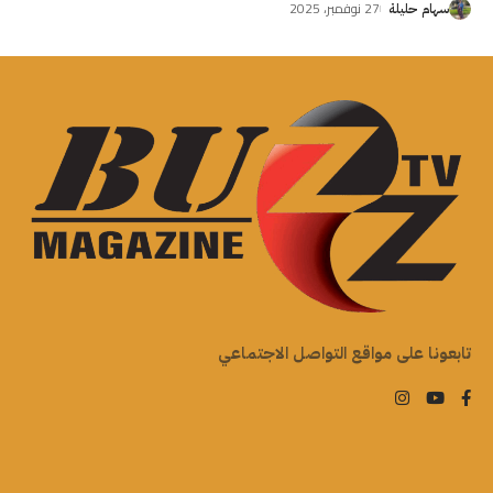
27 نوفمبر، 2025
سهام حليلة
تابعونا على مواقع التواصل الاجتماعي