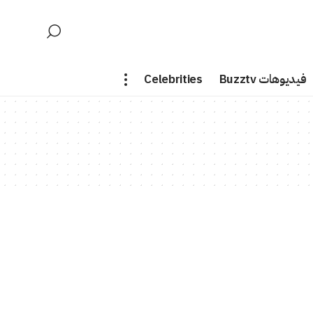
فيديوهات Buzztv
Celebrities