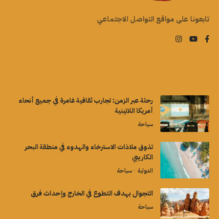
تابعونا على مواقع التواصل الاجتماعي
رحلة عبر الزمن: تجارب ثقافية غامرة في جميع أنحاء
أمريكا اللاتينية
سياحة
تذوق ملاذات الاسترخاء والهدوء في منطقة البحر
الكاريبي
الدولية
سياحة
التجوال بهدف التطوع في الخارج وإحداث فرق
سياحة