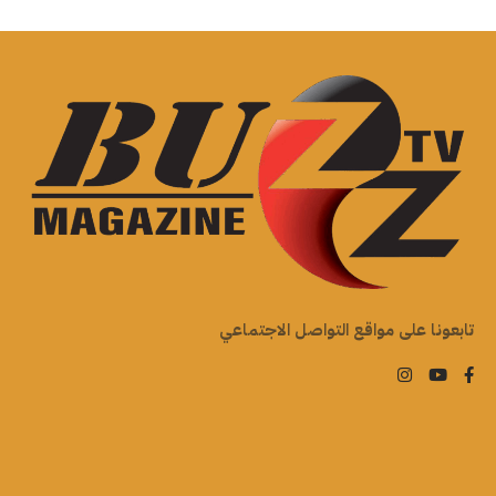
تابعونا على مواقع التواصل الاجتماعي