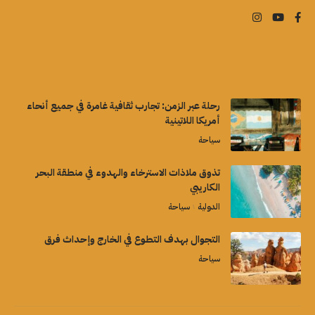
رحلة عبر الزمن: تجارب ثقافية غامرة في جميع أنحاء
أمريكا اللاتينية
سياحة
تذوق ملاذات الاسترخاء والهدوء في منطقة البحر
الكاريبي
الدولية
سياحة
التجوال بهدف التطوع في الخارج وإحداث فرق
سياحة