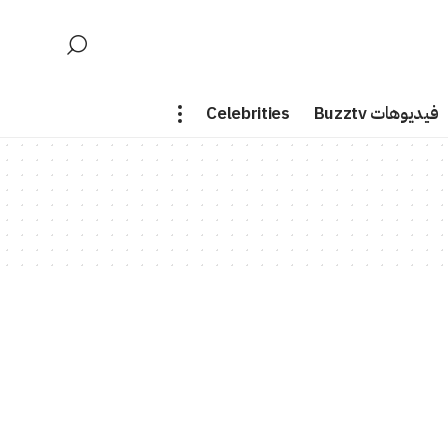
فيديوهات Buzztv
Celebrities