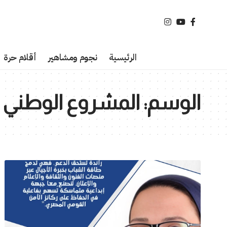
الرئيسية
نجوم ومشاهير
أقلام حرة
الوسم:
المشروع الوطني ا