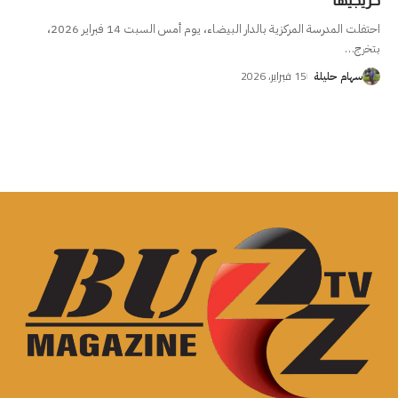
خريجيها
احتفلت المدرسة المركزية بالدار البيضاء، يوم أمس السبت 14 فبراير 2026،
بتخرج
…
15 فبراير، 2026
سهام حليلة