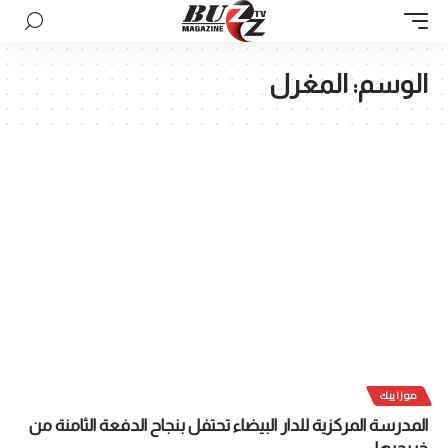
الوسم:
المغرل
موزاييك
المدرسة المركزية للدار البيضاء تحتفل بنجاح الدفعة الثامنة من