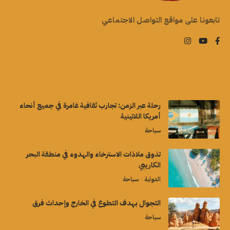
تابعونا على مواقع التواصل الاجتماعي
رحلة عبر الزمن: تجارب ثقافية غامرة في جميع أنحاء
أمريكا اللاتينية
سياحة
تذوق ملاذات الاسترخاء والهدوء في منطقة البحر
الكاريبي
الدولية
سياحة
التجوال بهدف التطوع في الخارج وإحداث فرق
سياحة