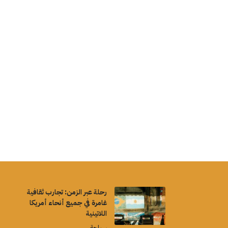
رحلة عبر الزمن: تجارب ثقافية
غامرة في جميع أنحاء أمريكا
اللاتينية
سياحة