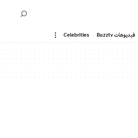
فيديوهات Buzztv
Celebrities