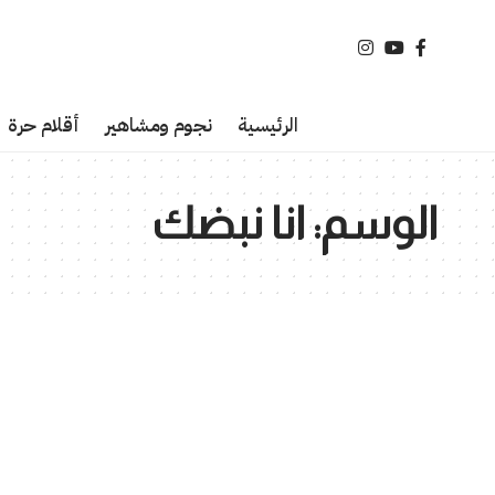
الرئيسية
نجوم ومشاهير
أقلام حرة
الوسم:
انا نبضك