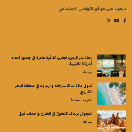
تابعونا على مواقع التواصل الاجتماعي
رحلة عبر الزمن: تجارب ثقافية غامرة في جميع أنحاء
أمريكا اللاتينية
سياحة
تذوق ملاذات الاسترخاء والهدوء في منطقة البحر
الكاريبي
الدولية
سياحة
التجوال بهدف التطوع في الخارج وإحداث فرق
سياحة