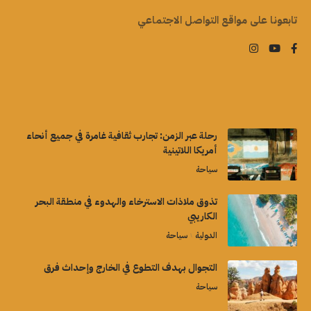
تابعونا على مواقع التواصل الاجتماعي
رحلة عبر الزمن: تجارب ثقافية غامرة في جميع أنحاء
أمريكا اللاتينية
سياحة
تذوق ملاذات الاسترخاء والهدوء في منطقة البحر
الكاريبي
الدولية
سياحة
التجوال بهدف التطوع في الخارج وإحداث فرق
سياحة