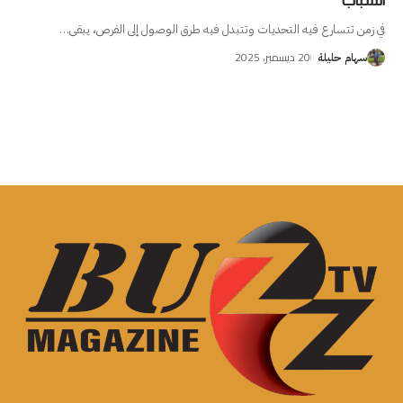
الشباب
في زمن تتسارع فيه التحديات وتتبدل فيه طرق الوصول إلى الفرص، يبقى
…
20 ديسمبر، 2025
سهام حليلة