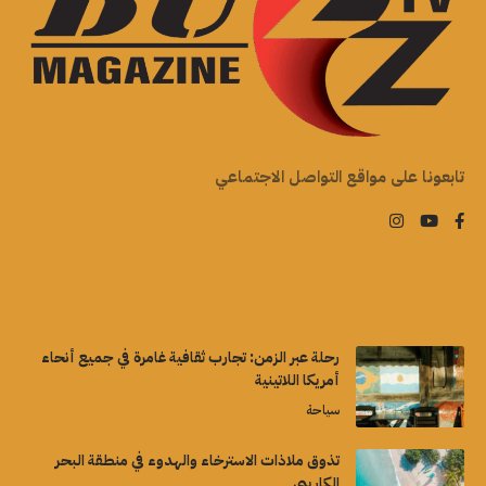
تابعونا على مواقع التواصل الاجتماعي
رحلة عبر الزمن: تجارب ثقافية غامرة في جميع أنحاء
أمريكا اللاتينية
سياحة
تذوق ملاذات الاسترخاء والهدوء في منطقة البحر
الكاريبي