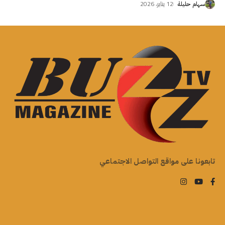
12 يناير، 2026
سهام حليلة
تابعونا على مواقع التواصل الاجتماعي