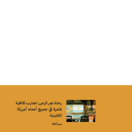
رحلة عبر الزمن: تجارب ثقافية
غامرة في جميع أنحاء أمريكا
اللاتينية
سياحة