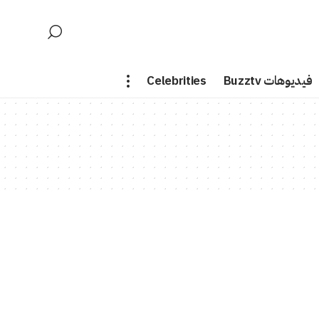
فيديوهات Buzztv
Celebrities