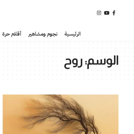
الرئيسية
نجوم ومشاهير
أقلام حرة
الوسم:
روح