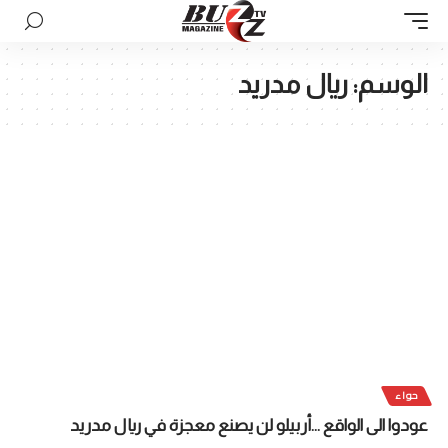
الوسم:
ريال مدريد
حواء
عودوا الى الواقع …أربيلو لن يصنع معجزة في ريال مدريد