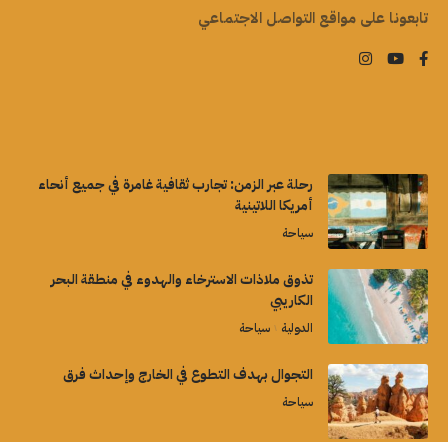
تابعونا على مواقع التواصل الاجتماعي
رحلة عبر الزمن: تجارب ثقافية غامرة في جميع أنحاء
أمريكا اللاتينية
سياحة
تذوق ملاذات الاسترخاء والهدوء في منطقة البحر
الكاريبي
الدولية
سياحة
التجوال بهدف التطوع في الخارج وإحداث فرق
سياحة