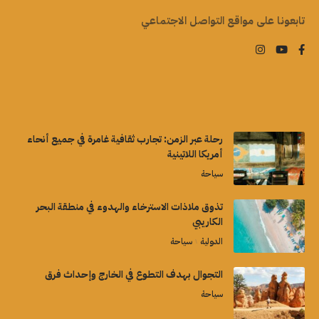
تابعونا على مواقع التواصل الاجتماعي
رحلة عبر الزمن: تجارب ثقافية غامرة في جميع أنحاء
أمريكا اللاتينية
سياحة
تذوق ملاذات الاسترخاء والهدوء في منطقة البحر
الكاريبي
الدولية
سياحة
التجوال بهدف التطوع في الخارج وإحداث فرق
سياحة