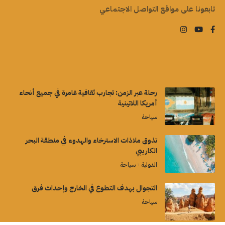
تابعونا على مواقع التواصل الاجتماعي
رحلة عبر الزمن: تجارب ثقافية غامرة في جميع أنحاء
أمريكا اللاتينية
سياحة
تذوق ملاذات الاسترخاء والهدوء في منطقة البحر
الكاريبي
الدولية
سياحة
التجوال بهدف التطوع في الخارج وإحداث فرق
سياحة