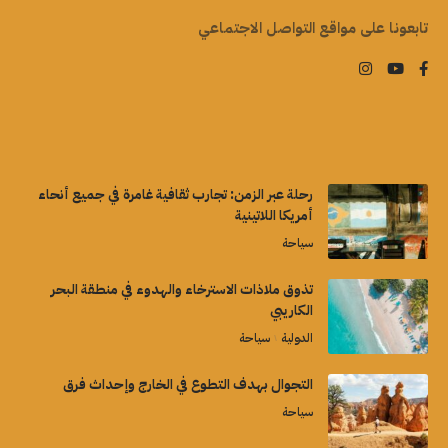
تابعونا على مواقع التواصل الاجتماعي
رحلة عبر الزمن: تجارب ثقافية غامرة في جميع أنحاء
أمريكا اللاتينية
سياحة
تذوق ملاذات الاسترخاء والهدوء في منطقة البحر
الكاريبي
الدولية
سياحة
التجوال بهدف التطوع في الخارج وإحداث فرق
سياحة