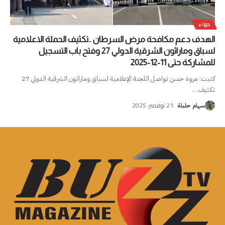
حواء
الهدف دعم مكافحة مرض السرطان ..تكثيف الحملة الاعلامية
لسباق وماراثون الشرقية الدولي 27 وفتح باب التسجيل
للمشاركة حتى 11-12-2025
كتبت: مروة حسن تواصل اللجنة الإعلامية لسباق وماراثون الشرقية الدولي 27
تكثيف
…
21 نوفمبر، 2025
سهام حليلة