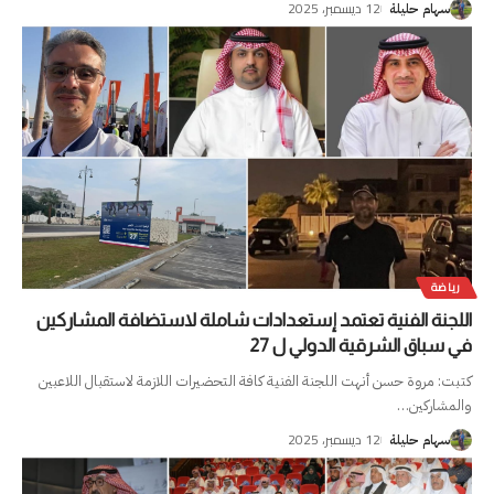
12 ديسمبر، 2025
سهام حليلة
رياضة
اللجنة الفنية تعتمد إستعدادات شاملة لاستضافة المشاركين
في سباق الشرقية الدولي ل 27
كتبت: مروة حسن أنهت اللجنة الفنية كافة التحضيرات اللازمة لاستقبال اللاعبين
والمشاركين
…
12 ديسمبر، 2025
سهام حليلة