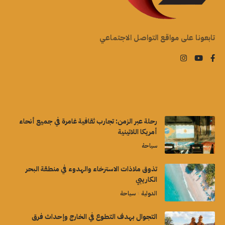
تابعونا على مواقع التواصل الاجتماعي
رحلة عبر الزمن: تجارب ثقافية غامرة في جميع أنحاء
أمريكا اللاتينية
سياحة
تذوق ملاذات الاسترخاء والهدوء في منطقة البحر
الكاريبي
الدولية
سياحة
التجوال بهدف التطوع في الخارج وإحداث فرق