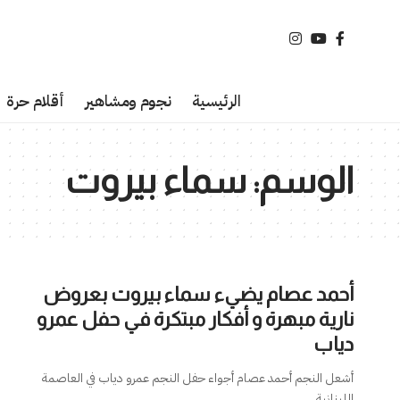
الرئيسية
نجوم ومشاهير
أقلام حرة
الوسم:
سماء بيروت
أحمد عصام يضيء سماء بيروت بعروض
نارية مبهرة و أفكار مبتكرة في حفل عمرو
دياب
أشعل النجم أحمد عصام أجواء حفل النجم عمرو دياب في العاصمة
اللبنانية
…