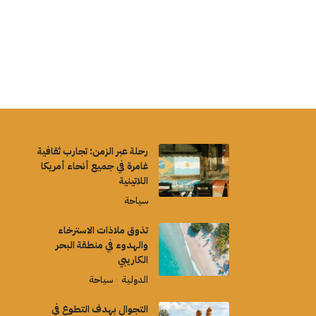
رحلة عبر الزمن: تجارب ثقافية
غامرة في جميع أنحاء أمريكا
اللاتينية
سياحة
تذوق ملاذات الاسترخاء
والهدوء في منطقة البحر
الكاريبي
الدولية
سياحة
التجوال بهدف التطوع في