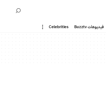
فيديوهات Buzztv
Celebrities