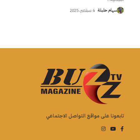
4 سبتمبر، 2025
سهام حليلة
تابعونا على مواقع التواصل الاجتماعي