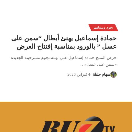
نجوم ومشاهير
حمادة إسماعيل يهنئ أبطال “سمن على
عسل ” بالورود بمناسبة إفتتاح العرض
حرص المنتج حمادة إسماعيل على تهنئة نجوم مسرحيته الجديدة
«سمن على عسل»
…
سهام حليلة
4 فبراير، 2026