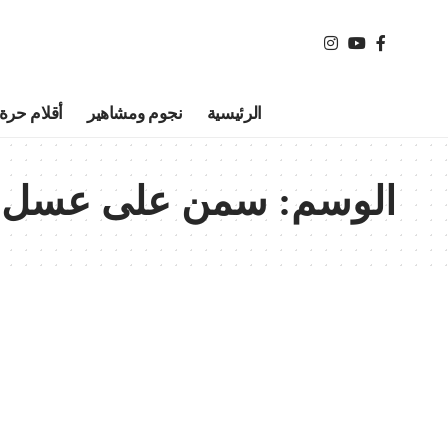
الرئيسية
نجوم ومشاهير
أقلام حرة
الوسم:
سمن على عسل