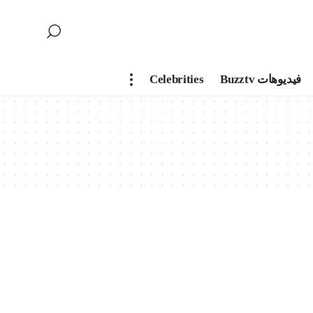
فيديوهات Buzztv
Celebrities