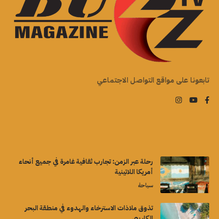
تابعونا على مواقع التواصل الاجتماعي
رحلة عبر الزمن: تجارب ثقافية غامرة في جميع أنحاء
أمريكا اللاتينية
سياحة
تذوق ملاذات الاسترخاء والهدوء في منطقة البحر
الكاريبي