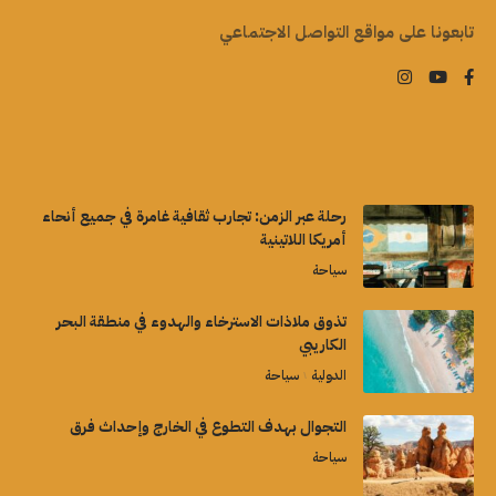
تابعونا على مواقع التواصل الاجتماعي
رحلة عبر الزمن: تجارب ثقافية غامرة في جميع أنحاء
أمريكا اللاتينية
سياحة
تذوق ملاذات الاسترخاء والهدوء في منطقة البحر
الكاريبي
الدولية
سياحة
التجوال بهدف التطوع في الخارج وإحداث فرق
سياحة