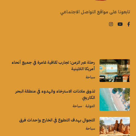
تابعونا على مواقع التواصل الاجتماعي
رحلة عبر الزمن: تجارب ثقافية غامرة في جميع أنحاء
أمريكا اللاتينية
سياحة
تذوق ملاذات الاسترخاء والهدوء في منطقة البحر
الكاريبي
الدولية
سياحة
التجوال بهدف التطوع في الخارج وإحداث فرق
سياحة