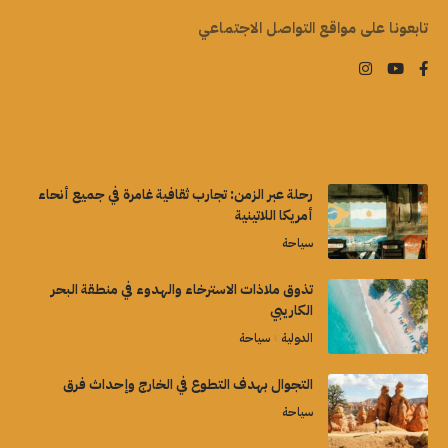
تابعونا على مواقع التواصل الاجتماعي
رحلة عبر الزمن: تجارب ثقافية غامرة في جميع أنحاء
أمريكا اللاتينية
سياحة
تذوق ملاذات الاسترخاء والهدوء في منطقة البحر
الكاريبي
الدولية
سياحة
التجوال بهدف التطوع في الخارج وإحداث فرق
سياحة