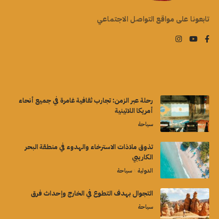
تابعونا على مواقع التواصل الاجتماعي
رحلة عبر الزمن: تجارب ثقافية غامرة في جميع أنحاء
أمريكا اللاتينية
سياحة
تذوق ملاذات الاسترخاء والهدوء في منطقة البحر
الكاريبي
الدولية
سياحة
التجوال بهدف التطوع في الخارج وإحداث فرق
سياحة