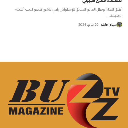
الصاعدة هدى الجبيلي
أطلق الفنان وبطل العالم السابق للإسكواش رامي عاشور فيديو كليب أغنيته
الجديدة،
…
20 مايو، 2026
سهام حليلة