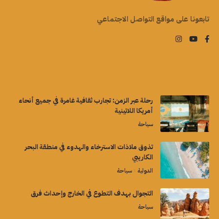
تابعونا على مواقع التواصل الاجتماعي
رحلة عبر الزمن: تجارب ثقافية غامرة في جميع أنحاء
أمريكا اللاتينية
سياحة
تذوق ملاذات الاسترخاء والهدوء في منطقة البحر
الكاريبي
الدولية
سياحة
التجوال بهدف التطوع في الخارج وإحداث فرق
سياحة