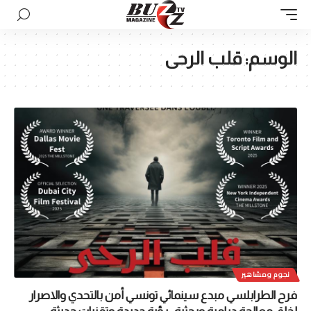
الوسم:
قلب الرحى
نجوم ومشاهير
فرح الطرابلسي مبدع سينمائي تونسي أمن بالتحدي والاصرار