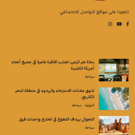
تابعونا على مواقع التواصل الاجتماعي
رحلة عبر الزمن: تجارب ثقافية غامرة في جميع أنحاء
أمريكا اللاتينية
سياحة
تذوق ملاذات الاسترخاء والهدوء في منطقة البحر
الكاريبي
الدولية
سياحة
التجوال بهدف التطوع في الخارج وإحداث فرق
سياحة