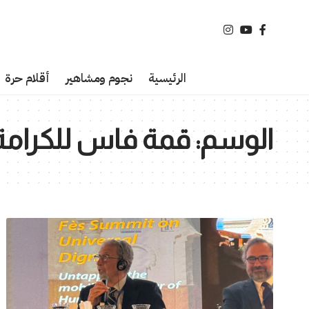
الرئيسية
نجوم ومشاهير
أقلام حرة
الوسم:
قمة فاس للكرامة 