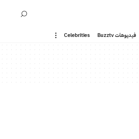
فيديوهات Buzztv
Celebrities