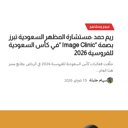
نجوم ومشاهير
ريم حمد :مستشارة المظهر السعودية تبرز
بصمة “Image Clinic “في كأس السعودية
للفروسية 2026
حلّقت فعاليات كأس السعودية للفروسية 2026 في الرياض بطابع مميز
هذا العام
…
15 فبراير، 2026
سهام حليلة