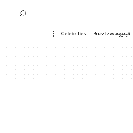
فيديوهات Buzztv
Celebrities