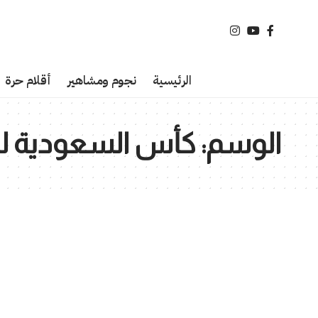
الرئيسية
نجوم ومشاهير
أقلام حرة
الوسم:
كأس السعودية للفر