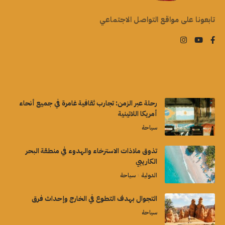
تابعونا على مواقع التواصل الاجتماعي
رحلة عبر الزمن: تجارب ثقافية غامرة في جميع أنحاء
أمريكا اللاتينية
سياحة
تذوق ملاذات الاسترخاء والهدوء في منطقة البحر
الكاريبي
الدولية
سياحة
التجوال بهدف التطوع في الخارج وإحداث فرق
سياحة