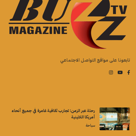
تابعونا على مواقع التواصل الاجتماعي
رحلة عبر الزمن: تجارب ثقافية غامرة في جميع أنحاء
أمريكا اللاتينية
سياحة