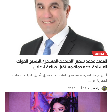
موزاييك
العميد محمد سمير “المتحدث العسكري الاسبق للقوات
المسلحة يدعم حملة مستقبل صناعة الاعلان
أعلن سيادة العميد محمد سمير، المتحدث العسكري الأسبق للقوات المسلحة
المصرية، عن
…
13 أبريل، 2026
سهام حليلة