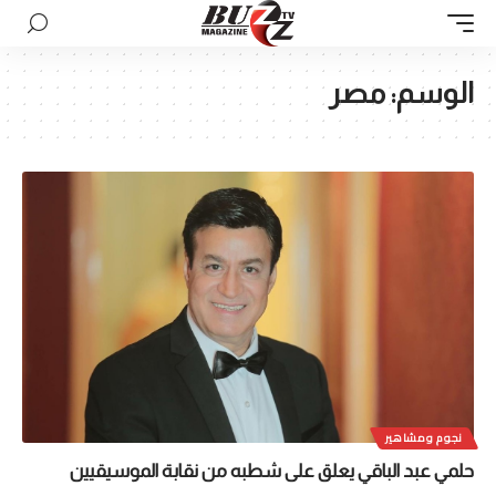
الوسم:
مصر
نجوم ومشاهير
حلمي عبد الباقي يعلق على شطبه من نقابة الموسيقيين