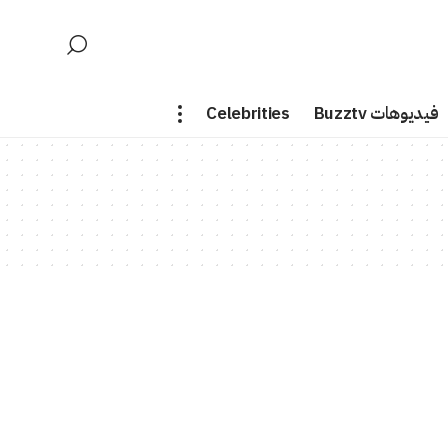
فيديوهات Buzztv
Celebrities