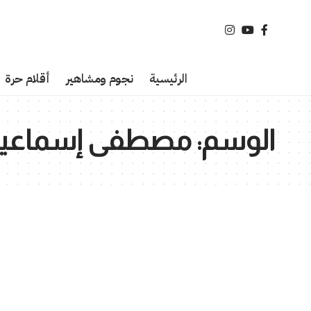
الرئيسية
نجوم ومشاهير
أقلام حرة
الوسم:
مصطفى إسماعي