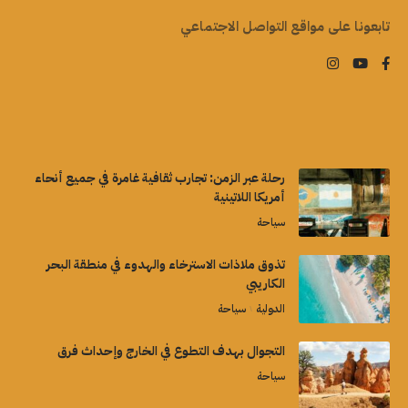
تابعونا على مواقع التواصل الاجتماعي
رحلة عبر الزمن: تجارب ثقافية غامرة في جميع أنحاء
أمريكا اللاتينية
سياحة
تذوق ملاذات الاسترخاء والهدوء في منطقة البحر
الكاريبي
الدولية
سياحة
التجوال بهدف التطوع في الخارج وإحداث فرق
سياحة