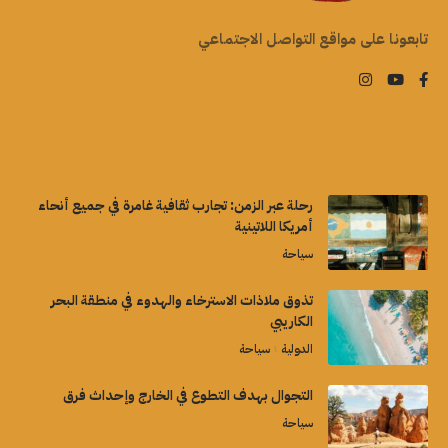
تابعونا على مواقع التواصل الاجتماعي
رحلة عبر الزمن: تجارب ثقافية غامرة في جميع أنحاء
أمريكا اللاتينية
سياحة
تذوق ملاذات الاسترخاء والهدوء في منطقة البحر
الكاريبي
الدولية
سياحة
التجوال بهدف التطوع في الخارج وإحداث فرق
سياحة