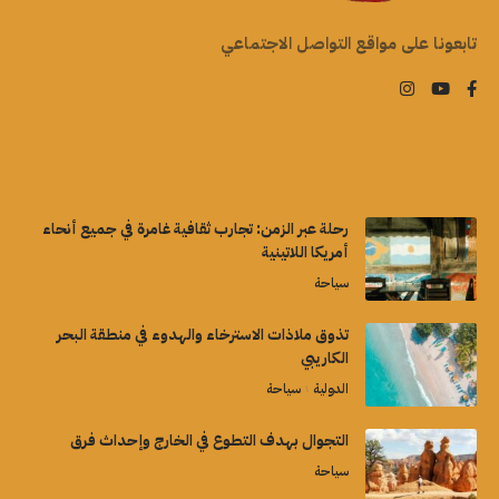
تابعونا على مواقع التواصل الاجتماعي
رحلة عبر الزمن: تجارب ثقافية غامرة في جميع أنحاء
أمريكا اللاتينية
سياحة
تذوق ملاذات الاسترخاء والهدوء في منطقة البحر
الكاريبي
الدولية
سياحة
التجوال بهدف التطوع في الخارج وإحداث فرق
سياحة