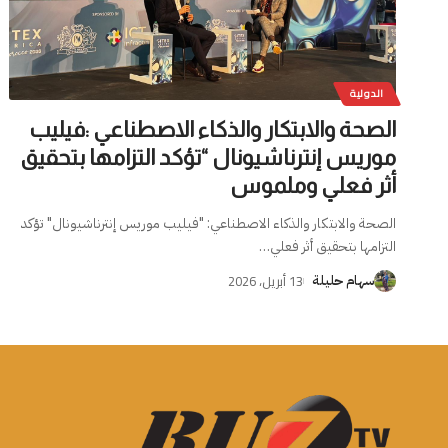
الدولية
الصحة والابتكار والذكاء الاصطناعي :فيليب
موريس إنترناشيونال “تؤكد التزامها بتحقيق
أثر فعلي وملموس
الصحة والابتكار والذكاء الاصطناعي: "فيليب موريس إنترناشيونال" تؤكد
التزامها بتحقيق أثر فعلي
…
13 أبريل، 2026
سهام حليلة