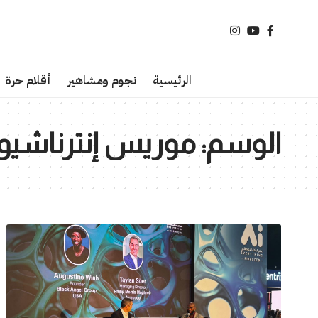
الرئيسية
نجوم ومشاهير
أقلام حرة
الوسم:
موريس إنترناشيو