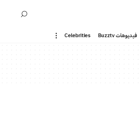
فيديوهات Buzztv
Celebrities