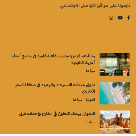
تابعونا على مواقع التواصل الاجتماعي
رحلة عبر الزمن: تجارب ثقافية غامرة في جميع أنحاء
أمريكا اللاتينية
سياحة
تذوق ملاذات الاسترخاء والهدوء في منطقة البحر
الكاريبي
الدولية
سياحة
التجوال بهدف التطوع في الخارج وإحداث فرق
سياحة