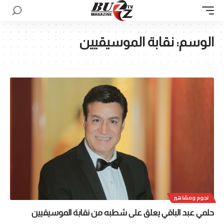
الوسم:
نقابة الموسيقيين
نجوم ومشاهير
حلمي عبد الباقي يعلق على شطبه من نقابة الموسيقيين