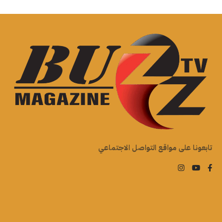
تابعونا على مواقع التواصل الاجتماعي