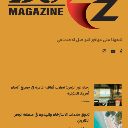
تابعونا على مواقع التواصل الاجتماعي
رحلة عبر الزمن: تجارب ثقافية غامرة في جميع أنحاء
أمريكا اللاتينية
سياحة
تذوق ملاذات الاسترخاء والهدوء في منطقة البحر
الكاريبي