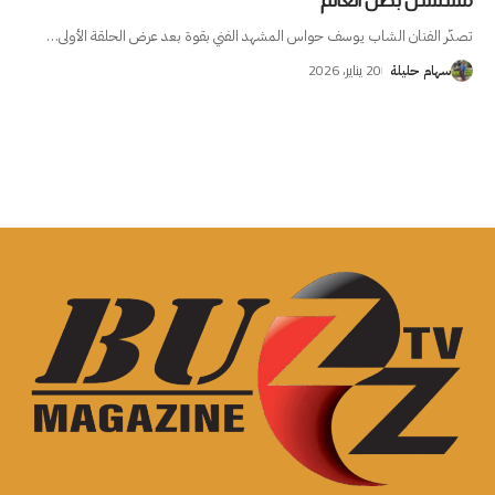
مسلسل بطل العالم
تصدّر الفنان الشاب يوسف حواس المشهد الفني بقوة بعد عرض الحلقة الأولى
…
20 يناير، 2026
سهام حليلة