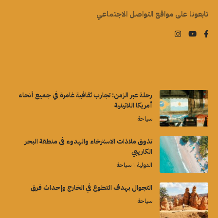
تابعونا على مواقع التواصل الاجتماعي
رحلة عبر الزمن: تجارب ثقافية غامرة في جميع أنحاء
أمريكا اللاتينية
سياحة
تذوق ملاذات الاسترخاء والهدوء في منطقة البحر
الكاريبي
الدولية
سياحة
التجوال بهدف التطوع في الخارج وإحداث فرق
سياحة